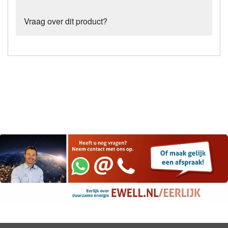
Vraag over dit product?