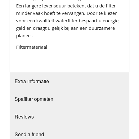
Een langere levensduur betekent dat u de filter
minder vaak hoeft te vervangen. Door te kiezen
voor een kwaliteit waterfilter bespaart u energie,
geld en draagt u gelijk bij aan een duurzamere
planeet.
Filtermateriaal
Extra informatie
Spafilter opmeten
Reviews
Send a friend