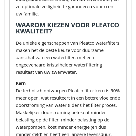
zo optimale veiligheid te garanderen voor u en
uw familie.
WAAROM KIEZEN VOOR PLEATCO
KWALITEIT?
De unieke eigenschappen van Pleatco waterfilters
maken het de beste keuze voor duurzame
aanschaf van een waterfilter, met een
ongeevenaard kristalhelder waterfiltering
resultaat van uw zwemwater.
Kern
De technisch ontworpen Pleatco filter kern is 50%
meer open, wat resulteert in een betere vloeiende
doorstroming van water tijdens het filter proces.
Makkelijker doorstroming betekent minder
belasting op de filter, minder belasting op de
waterpompen, kost minder energie (en dus
minder geld) en heeft een langere levensduur.