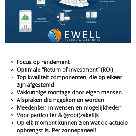
Focus op rendement
Optimale “Return of investment” (ROI)
Top kwaliteit componenten, die op elkaar
zijn afgestemd
Vakkundige montage door eigen mensen
Afspraken die nagekomen worden
Meedenken in wensen en mogelijkheden
Voor particulier & (groot)zakelijk
Op elk moment kunnen zien wat de actuele
opbrengst is. Per zonnepaneel!