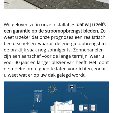
Wij geloven zo in onze installaties
dat wij u zelfs
een garantie op de stroomopbrengst bieden
. Zo
weet u zeker dat onze prognoses een realistisch
beeld schetsen, waarbij de energie opbrengst in
de praktijk vaak nog zonniger is. Zonnepanelen
zijn een aanschaf voor de lange termijn, waar u
voor 30 jaar en langer plezier van heeft. Het loont
de moeite om u goed te laten voorlichten, zodat
u weet wat er op uw dak gelegd wordt.