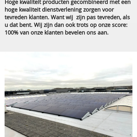
Hoge kwaliteit producten gecombineerd met een
hoge kwaliteit dienstverlening zorgen voor
tevreden klanten. Want wij zijn pas tevreden, als
u dat bent. Wij zijn dan ook trots op onze score:
100% van onze klanten bevelen ons aan.