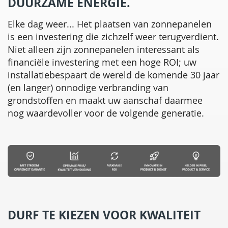
DUURZAME ENERGIE.
Elke dag weer... Het plaatsen van zonnepanelen
is een investering die zichzelf weer terugverdient.
Niet alleen zijn zonnepanelen interessant als
financiële investering met een hoge ROI; uw
installatiebespaart de wereld de komende 30 jaar
(en langer) onnodige verbranding van
grondstoffen en maakt uw aanschaf daarmee
nog waardevoller voor de volgende generatie.
DURF TE KIEZEN VOOR KWALITEIT