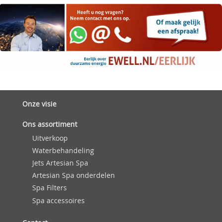
Onze visie
Ons assortiment
Uitverkoop
Waterbehandeling
Jets Artesian Spa
Artesian Spa onderdelen
Spa Filters
Spa accessoires