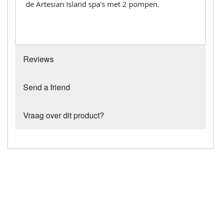
de Artesian Island spa's met 2 pompen.
Reviews
Send a friend
Vraag over dit product?